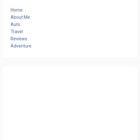
Home
About Me
Auto
Travel
Reviews
Adventure