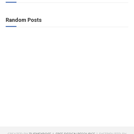
Random Posts