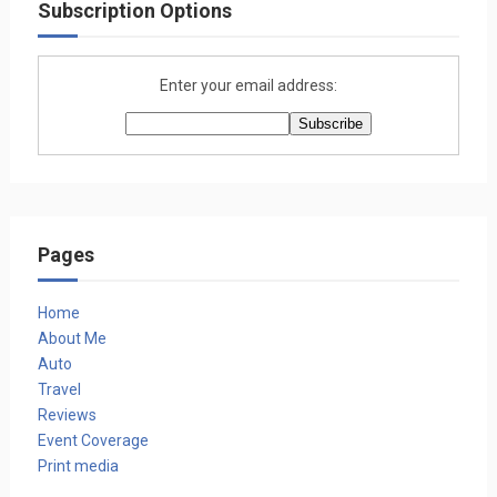
Subscription Options
Enter your email address:
Pages
Home
About Me
Auto
Travel
Reviews
Event Coverage
Print media