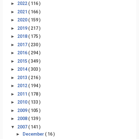
►
2022
( 116 )
►
2021
( 166 )
►
2020
( 159 )
►
2019
( 217 )
►
2018
( 175 )
►
2017
( 230 )
►
2016
( 294 )
►
2015
( 349 )
►
2014
( 303 )
►
2013
( 216 )
►
2012
( 194 )
►
2011
( 178 )
►
2010
( 133 )
►
2009
( 105 )
►
2008
( 139 )
▼
2007
( 141 )
►
December
( 16 )