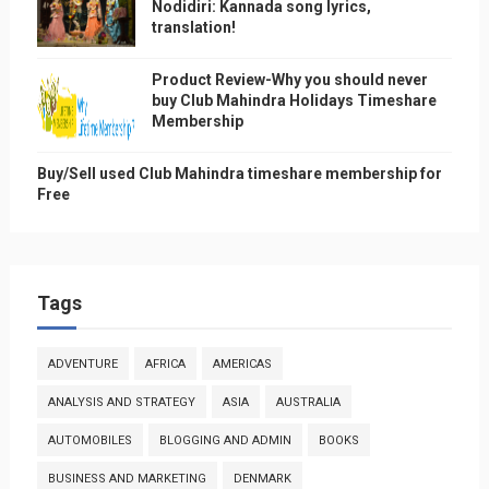
Nodidiri: Kannada song lyrics,
translation!
Product Review-Why you should never
buy Club Mahindra Holidays Timeshare
Membership
Buy/Sell used Club Mahindra timeshare membership for
Free
Tags
ADVENTURE
AFRICA
AMERICAS
ANALYSIS AND STRATEGY
ASIA
AUSTRALIA
AUTOMOBILES
BLOGGING AND ADMIN
BOOKS
BUSINESS AND MARKETING
DENMARK