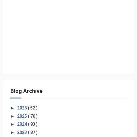
Blog Archive
►
2026
( 52 )
►
2025
( 70 )
►
2024
( 93 )
►
2023
( 87 )