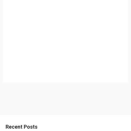
Recent Posts