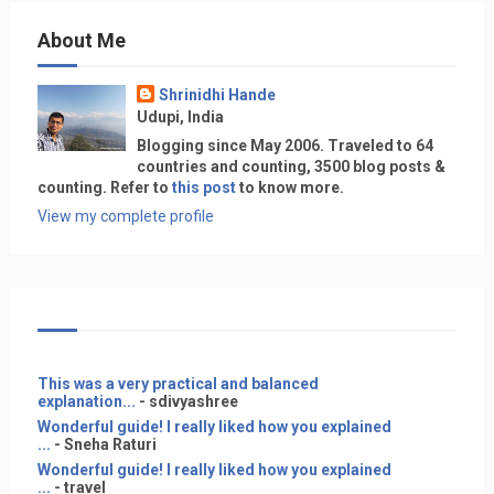
About Me
Shrinidhi Hande
Udupi, India
Blogging since May 2006. Traveled to 64
countries and counting, 3500 blog posts &
counting. Refer to
this post
to know more.
View my complete profile
This was a very practical and balanced
explanation...
- sdivyashree
Wonderful guide! I really liked how you explained
...
- Sneha Raturi
Wonderful guide! I really liked how you explained
...
- travel