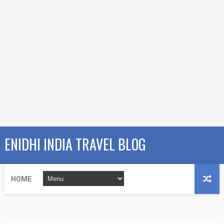
ENIDHI INDIA TRAVEL BLOG
HOME