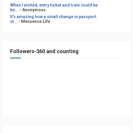
When I visited, entry ticket and train could be
bo...
- Anonymous
It's amazing how a small change in passport
st...
- Mensense.Life
Followers-360 and counting