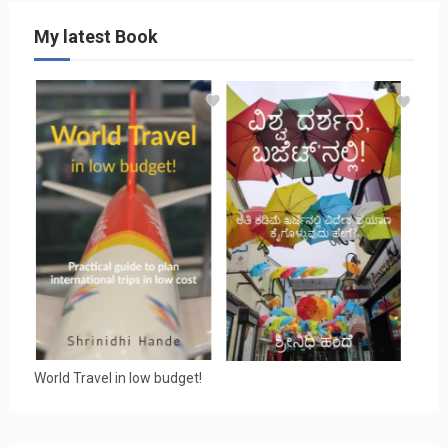
My latest Book
World Travel in low budget!