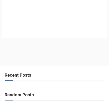
Recent Posts
Random Posts