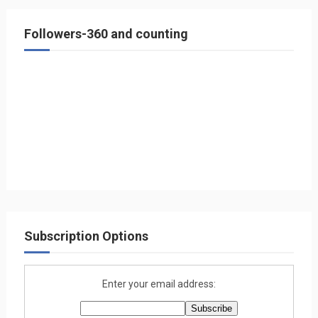
Followers-360 and counting
Subscription Options
Enter your email address: