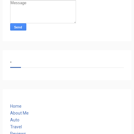
.
Home
About Me
Auto
Travel
Reviews