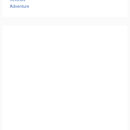
Adventure