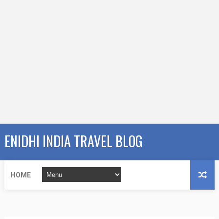
ENIDHI INDIA TRAVEL BLOG
HOME