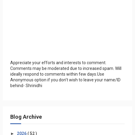
Appreciate your efforts and interests to comment.
Comments may be moderated due to increased spam. Will
ideally respond to comments within few days.Use
Anonymous option if you don't wish to leave your name/ID
behind- Shrinidhi
Blog Archive
►
2026
( 52 )