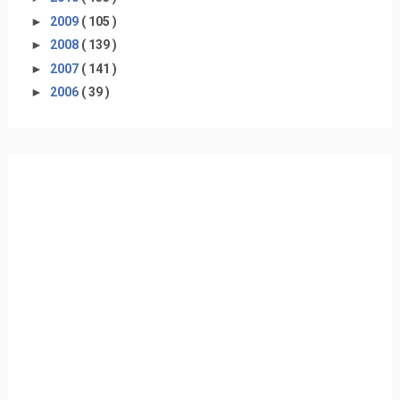
►
2009
( 105 )
►
2008
( 139 )
►
2007
( 141 )
►
2006
( 39 )