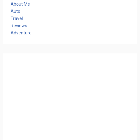
About Me
Auto
Travel
Reviews
Adventure