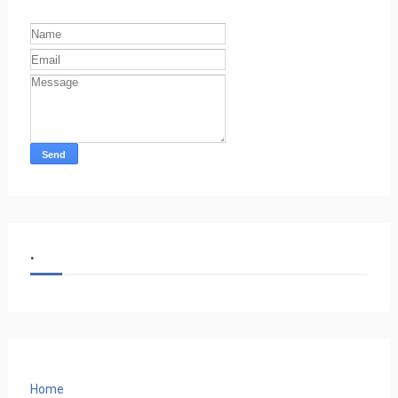
.
Home