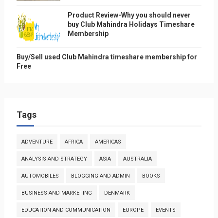
Product Review-Why you should never
buy Club Mahindra Holidays Timeshare
Membership
Buy/Sell used Club Mahindra timeshare membership for
Free
Tags
ADVENTURE
AFRICA
AMERICAS
ANALYSIS AND STRATEGY
ASIA
AUSTRALIA
AUTOMOBILES
BLOGGING AND ADMIN
BOOKS
BUSINESS AND MARKETING
DENMARK
EDUCATION AND COMMUNICATION
EUROPE
EVENTS