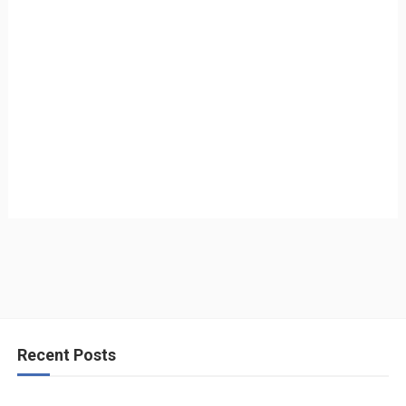
Recent Posts