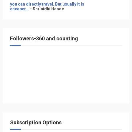
you can directly travel. But usually it is
cheaper...
- Shrinidhi Hande
Followers-360 and counting
Subscription Options