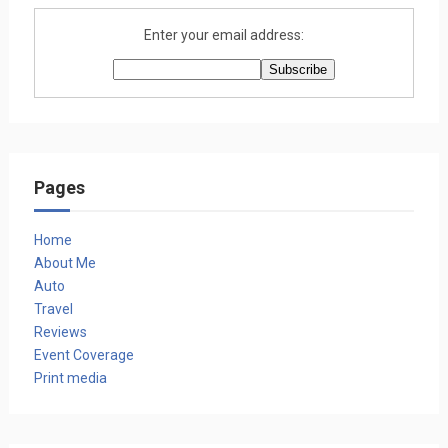
Enter your email address:
Pages
Home
About Me
Auto
Travel
Reviews
Event Coverage
Print media