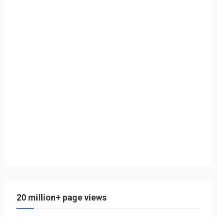
20 million+ page views