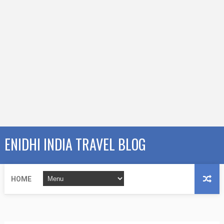
ENIDHI INDIA TRAVEL BLOG
HOME